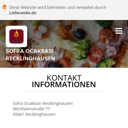
Diese Website wird betrieben und verwaltet durch
Lieferando.de
SOFRA OCAKBASI
RECKLINGHAUSEN
KONTAKT
INFORMATIONEN
Sofra Ocakbasi
Recklinghausen
Westfalenstraße 77
45661
Recklinghausen